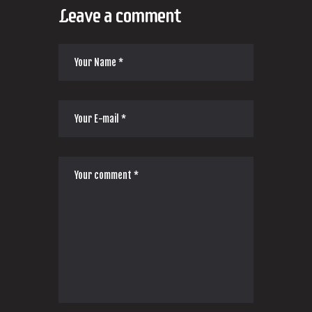
Leave a comment